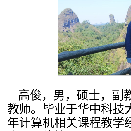
高俊，男，硕士，副
教师。毕业于华中科技大
年计算机相关课程教学