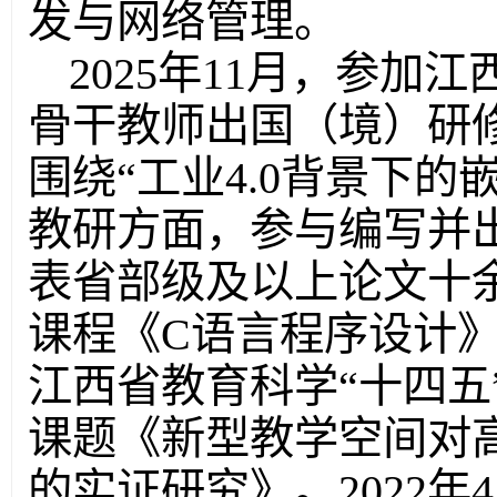
发与网络管理。
2025年11月，参加
骨干教师出国（境）研
围绕“工业4.0背景下
教研方面，参与编写并
表省部级及以上论文十
课程《C语言程序设计
江西省教育科学“十四五”
课题《新型教学空间对
的实证研究》。2022