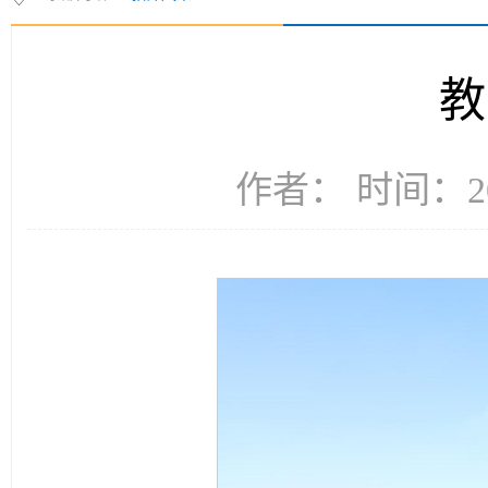
教
作者： 时间：20