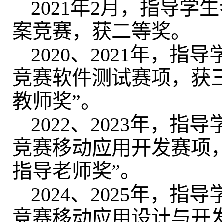
2021年2月，指导学
案竞赛，获二等奖。
2020、2021年，
竞赛软件测试赛项，获
教师奖”。
2022、2023年，
竞赛移动应用开发赛项
指导老师奖”。
2024、2025年，
竞赛移动应用设计与开