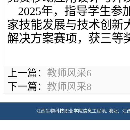
2025年，指导学生参加
家技能发展与技术创新
解决方案赛项，获三等
上一篇：
教师风采6
下一篇：
教师风采8
江西生物科技职业学院信息工程系. 地址：江西省莲塘北
网址：
http://jsjx.jxswkj.c