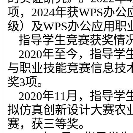
项，2024年获WPS
级）及WPS办公应用职
指导学生竞赛获奖情
2020年至今，指导
与职业技能竞赛信息技
奖3项。
2020年11月，指
拟仿真创新设计大赛农
赛，获三等奖。